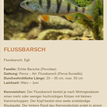
FLUSSBARSCH
Flussbarsch, Egli
Familie:
Echte Barsche (Percidae)
Gattung:
Perca – Art: Flussbarsch (Perca fluviatilis)
Durchschnittliche Länge:
20 – 35 cm, max. 50 cm
Laichzeit:
März – Juni
Kennzeichen:
Der Flussbarsch besitzt je nach Wohngewässer
einen mehr oder weniger hochrückigen Körper mit kleinen
Kammschuppen. Der Kopf besitzt eine weite endständige
Maulspalte. Der hintere Rand des Kiemendeckels endet in einem