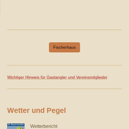
Fischerhaus
Wichtiger Hinweis für Gastangler und Vereinsmitglieder
Wetter und Pegel
Wetterbericht