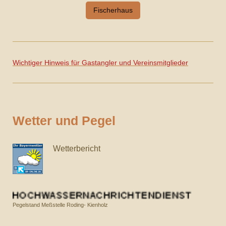
Fischerhaus
Wichtiger Hinweis für Gastangler und Vereinsmitglieder
Wetter und Pegel
Wetterbericht
Pegelstand Meßstelle Roding- Kienholz